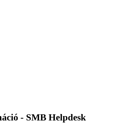
rmáció - SMB Helpdesk