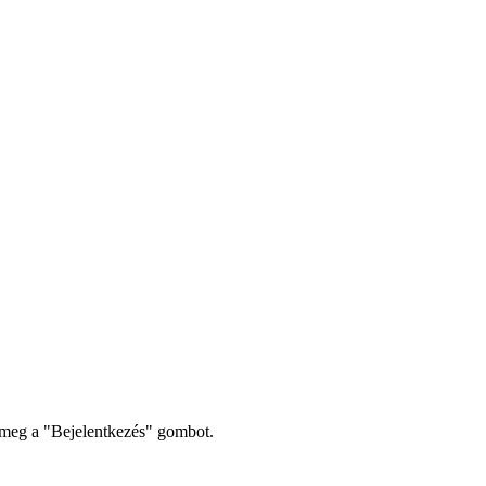
 meg a "Bejelentkezés" gombot.