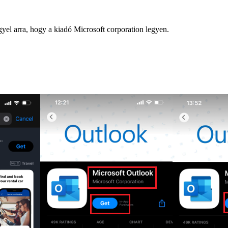
gyel arra, hogy a kiadó Microsoft corporation legyen.